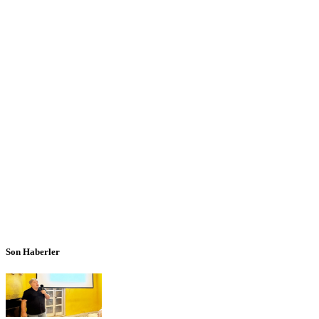
Son Haberler