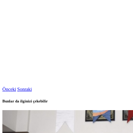
Önceki
Sonraki
Bunlar da ilginizi çekebilir