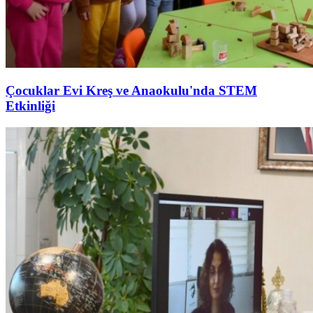
Çocuklar Evi Kreş ve Anaokulu'nda STEM
Etkinliği