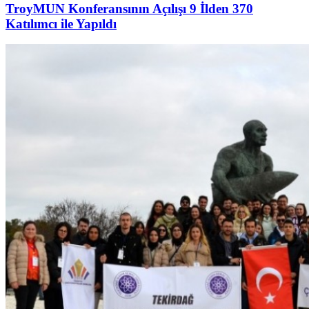
TroyMUN Konferansının Açılışı 9 İlden 370
Katılımcı ile Yapıldı