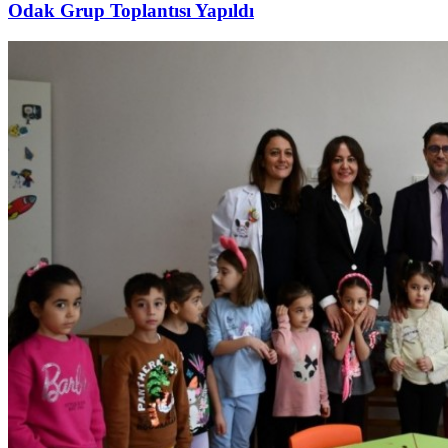
Odak Grup Toplantısı Yapıldı