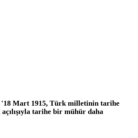
 '18 Mart 1915, Türk milletinin tarihe
açılışıyla tarihe bir mühür daha