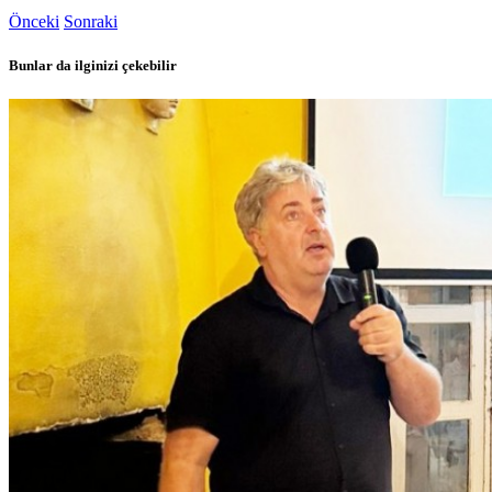
Önceki
Sonraki
Bunlar da ilginizi çekebilir