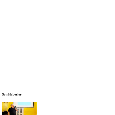
Son Haberler