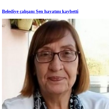
Belediye çalışanı Şen hayatını kaybetti