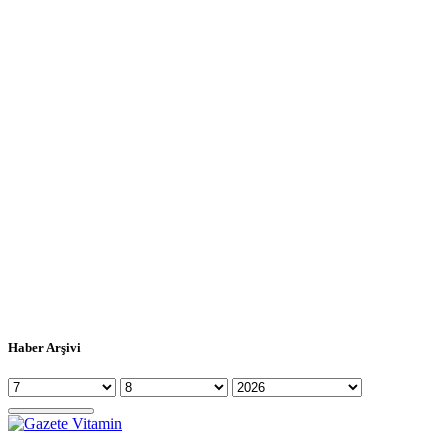
Haber Arşivi