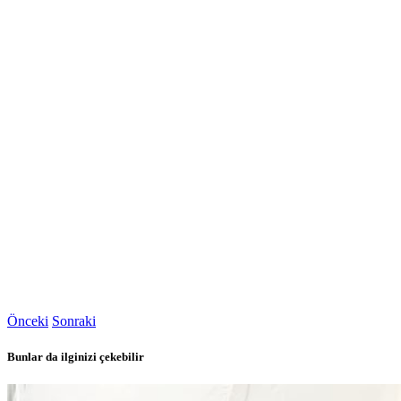
Önceki
Sonraki
Bunlar da ilginizi çekebilir