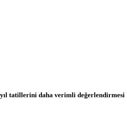
ıl tatillerini daha verimli değerlendirmesi