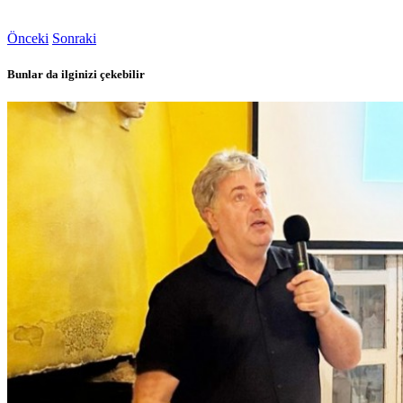
Önceki
Sonraki
Bunlar da ilginizi çekebilir