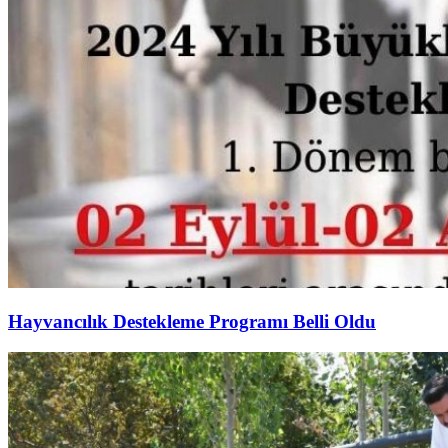
Hayvancılık Destekleme Programı Belli Oldu