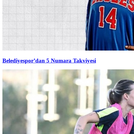
Belediyespor’dan 5 Numara Takviyesi