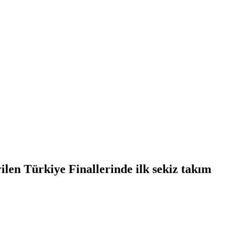
len Türkiye Finallerinde ilk sekiz takım