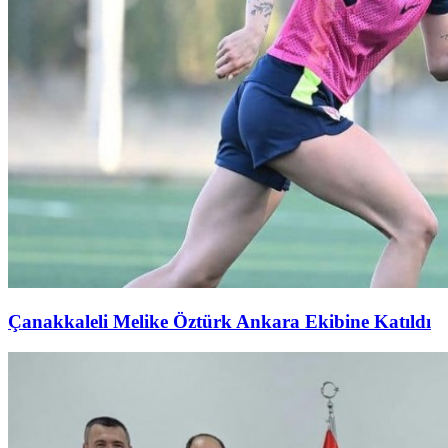
Çanakkaleli Melike Öztürk Ankara Ekibine Katıldı