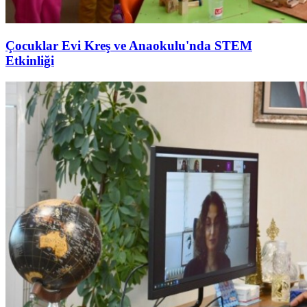
Çocuklar Evi Kreş ve Anaokulu'nda STEM
Etkinliği