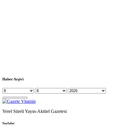
Haber Arşivi
Yerel Süreli Yayın-Aktüel Gazetesi
Sayfalar