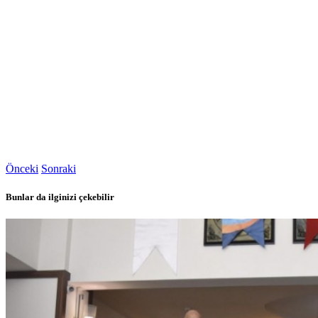
Önceki
Sonraki
Bunlar da ilginizi çekebilir