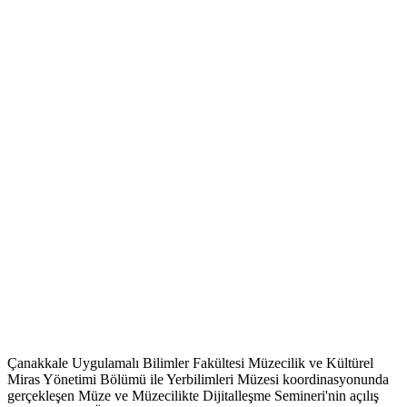
Çanakkale Uygulamalı Bilimler Fakültesi Müzecilik ve Kültürel
Miras Yönetimi Bölümü ile Yerbilimleri Müzesi koordinasyonunda
gerçekleşen Müze ve Müzecilikte Dijitalleşme Semineri'nin açılış