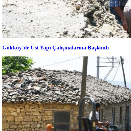
Gökköy’de Üst Yapı Çalışmalarına Başlandı