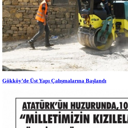
Gökköy’de Üst Yapı Çalışmalarına Başlandı