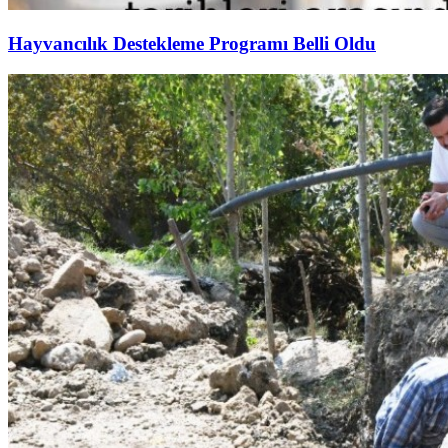
Hayvancılık Destekleme Programı Belli Oldu