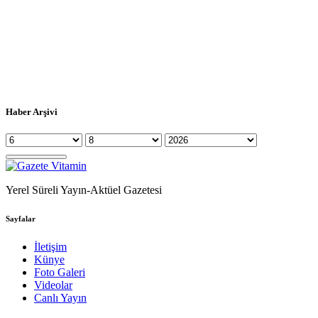
Haber Arşivi
Yerel Süreli Yayın-Aktüel Gazetesi
Sayfalar
İletişim
Künye
Foto Galeri
Videolar
Canlı Yayın