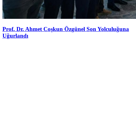
Prof. Dr. Ahmet Coşkun Özgünel Son Yolculuğuna
Uğurlandı