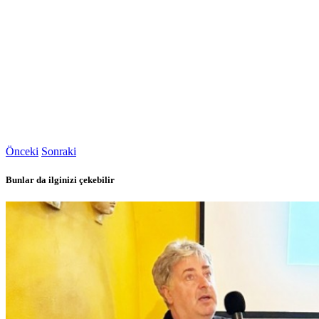
Önceki
Sonraki
Bunlar da ilginizi çekebilir