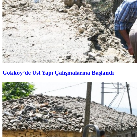
Gökköy’de Üst Yapı Çalışmalarına Başlandı