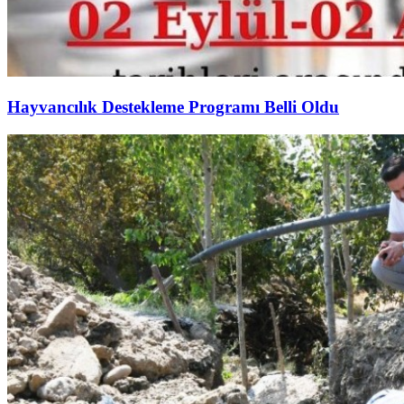
Hayvancılık Destekleme Programı Belli Oldu