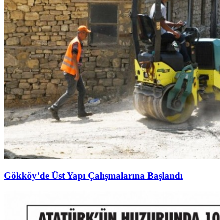
Gökköy’de Üst Yapı Çalışmalarına Başlandı