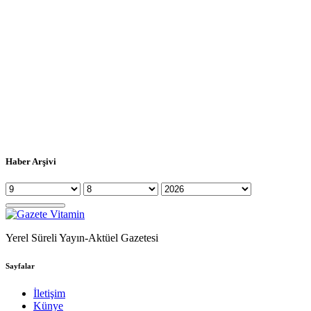
Haber Arşivi
Yerel Süreli Yayın-Aktüel Gazetesi
Sayfalar
İletişim
Künye