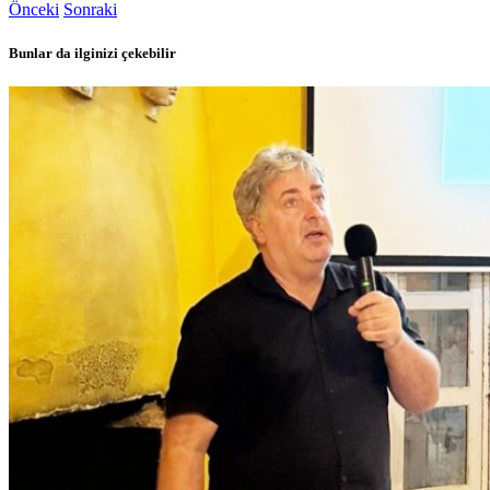
Önceki
Sonraki
Bunlar da ilginizi çekebilir