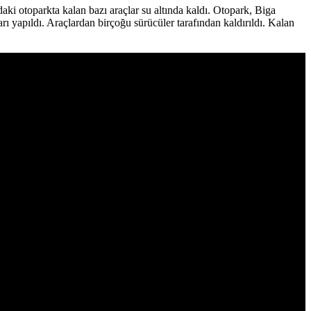
aki otoparkta kalan bazı araçlar su altında kaldı. Otopark, Biga
rı yapıldı. Araçlardan birçoğu sürücüler tarafından kaldırıldı. Kalan