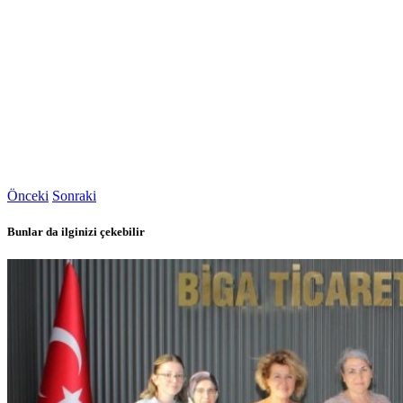
Önceki
Sonraki
Bunlar da ilginizi çekebilir