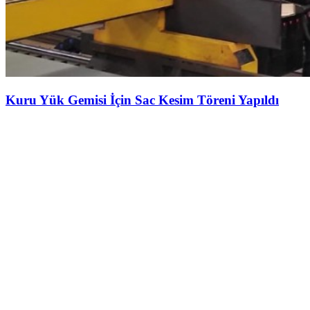
Kuru Yük Gemisi İçin Sac Kesim Töreni Yapıldı