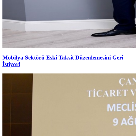
Mobilya Sektörü Eski Taksit Düzenlemesini Geri
İstiyor!