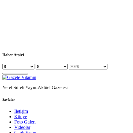
Haber Arşivi
Yerel Süreli Yayın-Aktüel Gazetesi
Sayfalar
İletişim
Künye
Foto Galeri
Videolar
Canlı Yayın