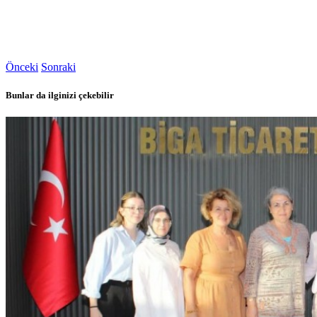
Önceki
Sonraki
Bunlar da ilginizi çekebilir