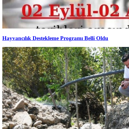
Hayvancılık Destekleme Programı Belli Oldu