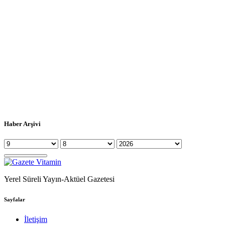
Haber Arşivi
Yerel Süreli Yayın-Aktüel Gazetesi
Sayfalar
İletişim