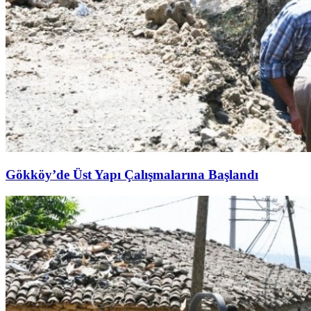
Gökköy’de Üst Yapı Çalışmalarına Başlandı