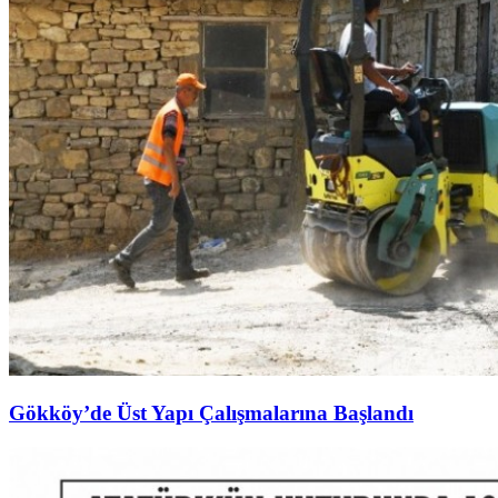
Gökköy’de Üst Yapı Çalışmalarına Başlandı