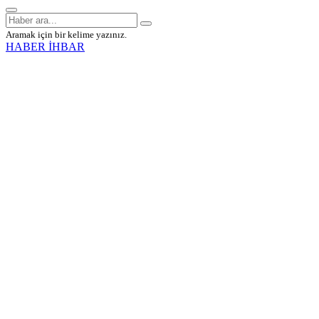
Aramak için bir kelime yazınız.
HABER İHBAR