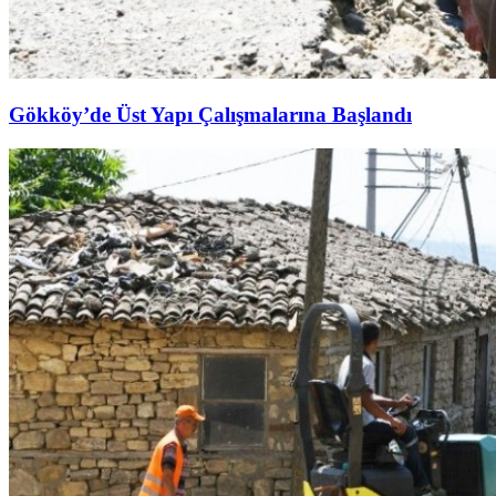
Gökköy’de Üst Yapı Çalışmalarına Başlandı