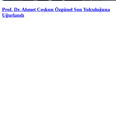
Prof. Dr. Ahmet Coşkun Özgünel Son Yolculuğuna
Uğurlandı