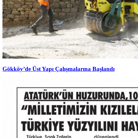
Gökköy’de Üst Yapı Çalışmalarına Başlandı