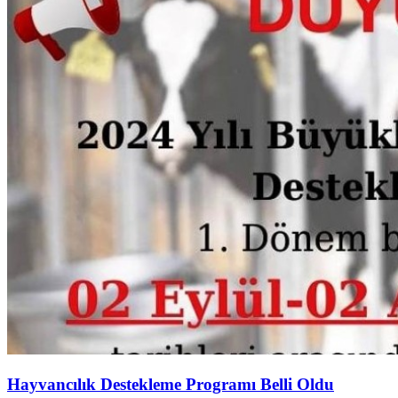
Hayvancılık Destekleme Programı Belli Oldu