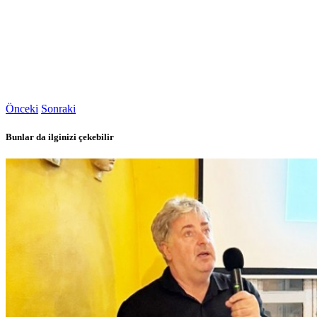
Önceki
Sonraki
Bunlar da ilginizi çekebilir