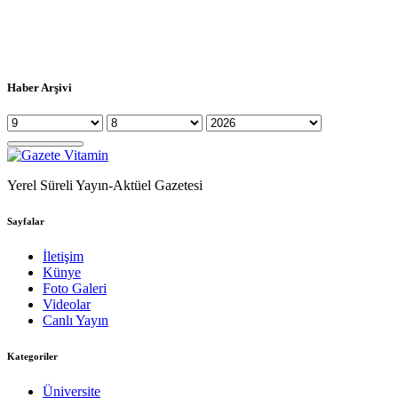
Haber Arşivi
Yerel Süreli Yayın-Aktüel Gazetesi
Sayfalar
İletişim
Künye
Foto Galeri
Videolar
Canlı Yayın
Kategoriler
Üniversite