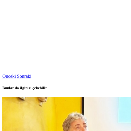
Önceki
Sonraki
Bunlar da ilginizi çekebilir