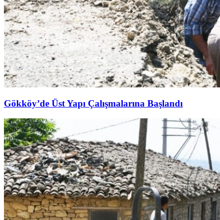
Gökköy’de Üst Yapı Çalışmalarına Başlandı