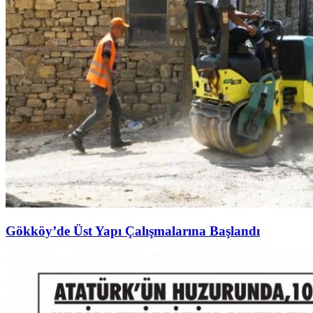
Gökköy’de Üst Yapı Çalışmalarına Başlandı