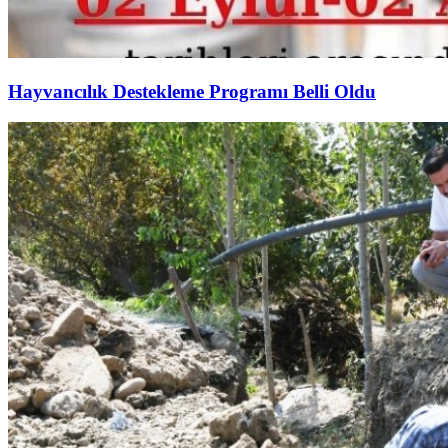
Hayvancılık Destekleme Programı Belli Oldu