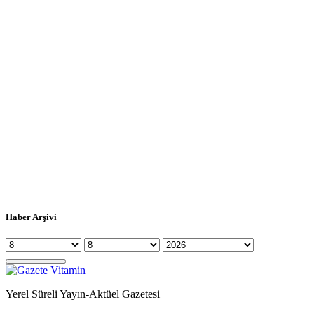
Haber Arşivi
Yerel Süreli Yayın-Aktüel Gazetesi