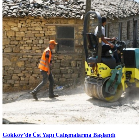
Gökköy’de Üst Yapı Çalışmalarına Başlandı