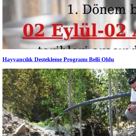
Hayvancılık Destekleme Programı Belli Oldu