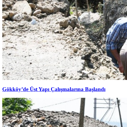
Gökköy’de Üst Yapı Çalışmalarına Başlandı