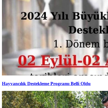
Hayvancılık Destekleme Programı Belli Oldu