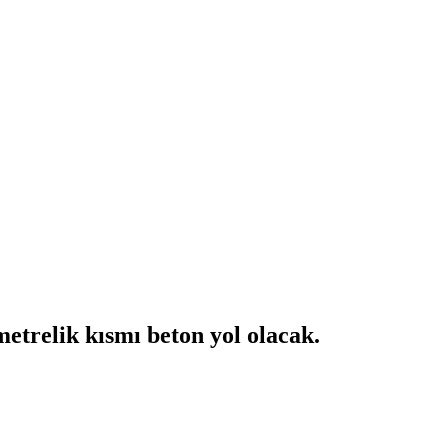
etrelik kısmı beton yol olacak.