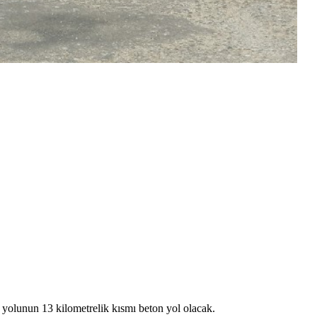
yolunun 13 kilometrelik kısmı beton yol olacak.