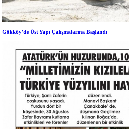
Gökköy’de Üst Yapı Çalışmalarına Başlandı