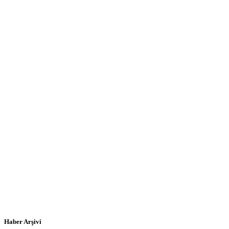
Haber Arşivi