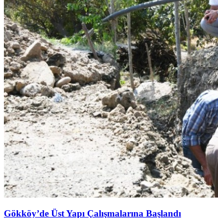
Gökköy’de Üst Yapı Çalışmalarına Başlandı