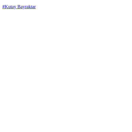
#Kutay Bayraktar