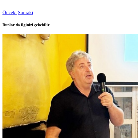
Önceki
Sonraki
Bunlar da ilginizi çekebilir