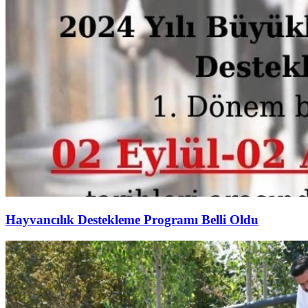
Hayvancılık Destekleme Programı Belli Oldu