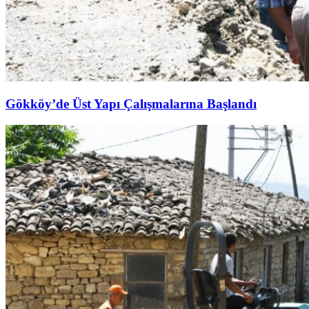
Gökköy’de Üst Yapı Çalışmalarına Başlandı