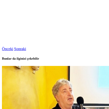
Önceki
Sonraki
Bunlar da ilginizi çekebilir