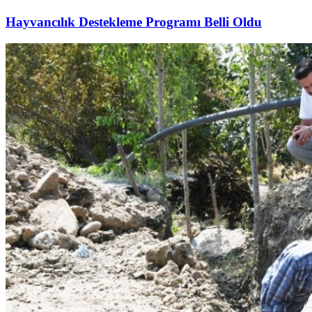
Hayvancılık Destekleme Programı Belli Oldu