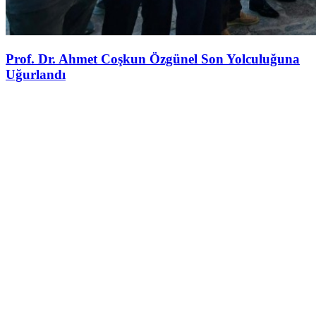
Prof. Dr. Ahmet Coşkun Özgünel Son Yolculuğuna
Uğurlandı