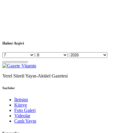
Haber Arşivi
Yerel Süreli Yayın-Aktüel Gazetesi
Sayfalar
İletişim
Künye
Foto Galeri
Videolar
Canlı Yayın