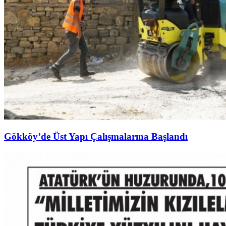
Gökköy’de Üst Yapı Çalışmalarına Başlandı