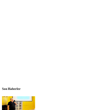
Son Haberler