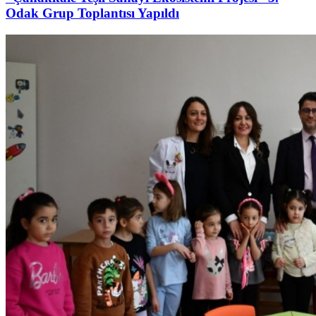
Odak Grup Toplantısı Yapıldı