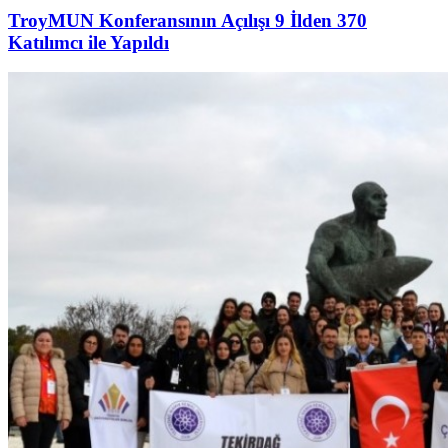
TroyMUN Konferansının Açılışı 9 İlden 370
Katılımcı ile Yapıldı