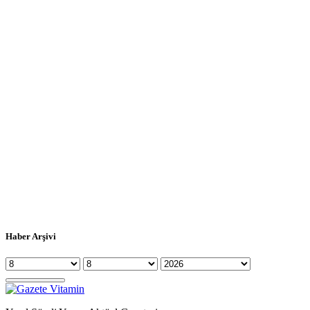
Haber Arşivi