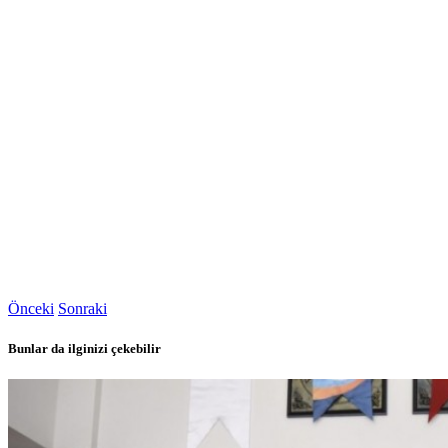
Önceki
Sonraki
Bunlar da ilginizi çekebilir