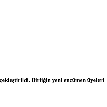
kleştirildi. Birliğin yeni encümen üyeleri