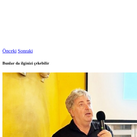
Önceki
Sonraki
Bunlar da ilginizi çekebilir