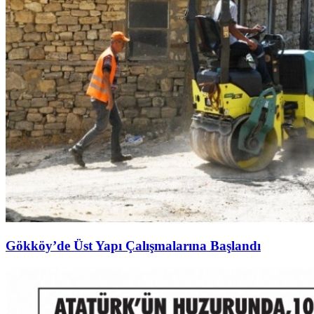
Gökköy’de Üst Yapı Çalışmalarına Başlandı