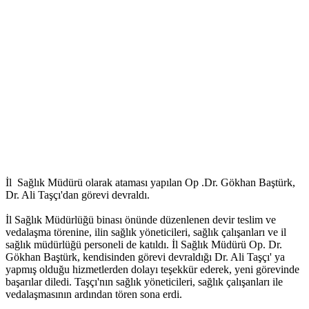
İl Sağlık Müdürü olarak ataması yapılan Op .Dr. Gökhan Baştürk,
Dr. Ali Taşçı'dan görevi devraldı.
İl Sağlık Müdürlüğü binası önünde düzenlenen devir teslim ve
vedalaşma törenine, ilin sağlık yöneticileri, sağlık çalışanları ve il
sağlık müdürlüğü personeli de katıldı. İl Sağlık Müdürü Op. Dr.
Gökhan Baştürk, kendisinden görevi devraldığı Dr. Ali Taşçı' ya
yapmış olduğu hizmetlerden dolayı teşekkür ederek, yeni görevinde
başarılar diledi. Taşçı'nın sağlık yöneticileri, sağlık çalışanları ile
vedalaşmasının ardından tören sona erdi.