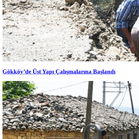
Gökköy’de Üst Yapı Çalışmalarına Başlandı