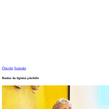
Önceki
Sonraki
Bunlar da ilginizi çekebilir