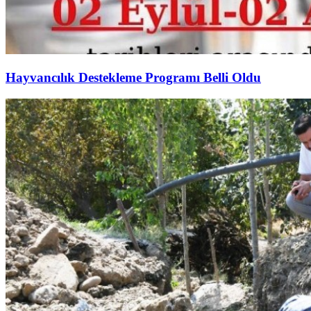
Hayvancılık Destekleme Programı Belli Oldu