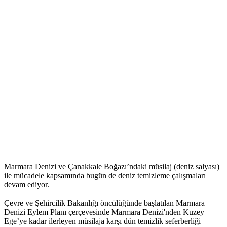
Marmara Denizi ve Çanakkale Boğazı’ndaki müsilaj (deniz salyası)
ile mücadele kapsamında bugün de deniz temizleme çalışmaları
devam ediyor.
Çevre ve Şehircilik Bakanlığı öncülüğünde başlatılan Marmara
Denizi Eylem Planı çerçevesinde Marmara Denizi'nden Kuzey
Ege’ye kadar ilerleyen müsilaja karşı dün temizlik seferberliği