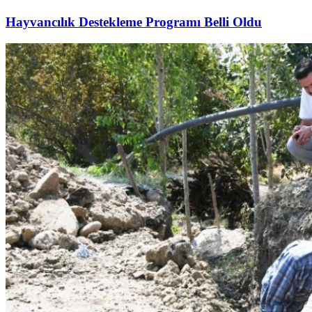
Hayvancılık Destekleme Programı Belli Oldu