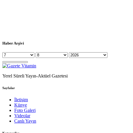
Haber Arşivi
Yerel Süreli Yayın-Aktüel Gazetesi
Sayfalar
İletişim
Künye
Foto Galeri
Videolar
Canlı Yayın