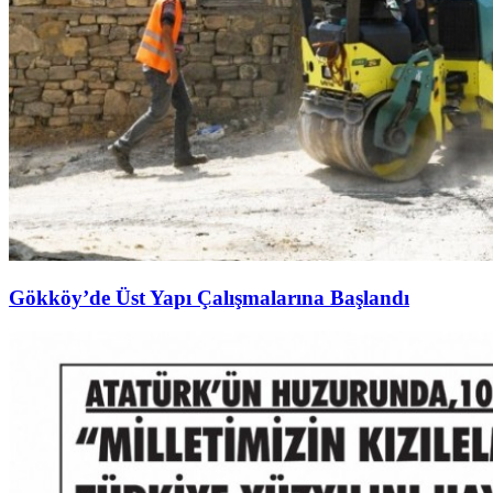
Gökköy’de Üst Yapı Çalışmalarına Başlandı