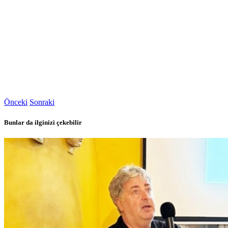
Önceki
Sonraki
Bunlar da ilginizi çekebilir