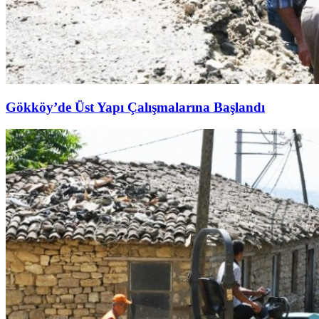
Gökköy’de Üst Yapı Çalışmalarına Başlandı