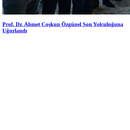
Prof. Dr. Ahmet Coşkun Özgünel Son Yolculuğuna
Uğurlandı