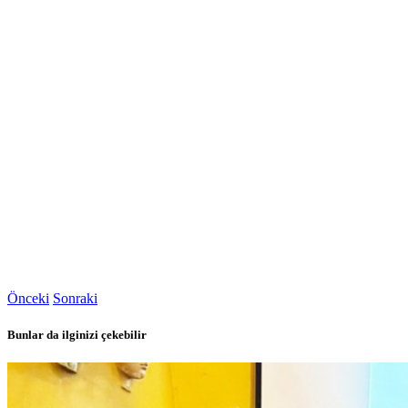
Önceki
Sonraki
Bunlar da ilginizi çekebilir