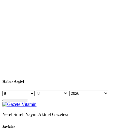
Haber Arşivi
Yerel Süreli Yayın-Aktüel Gazetesi
Sayfalar