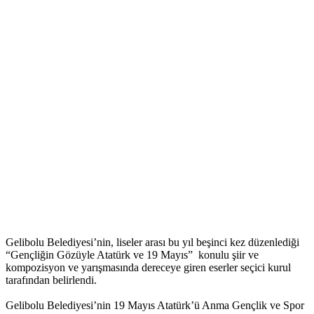
Gelibolu Belediyesi’nin, liseler arası bu yıl beşinci kez düzenlediği
“Gençliğin Gözüyle Atatürk ve 19 Mayıs” konulu şiir ve
kompozisyon ve yarışmasında dereceye giren eserler seçici kurul
tarafından belirlendi.
Gelibolu Belediyesi’nin 19 Mayıs Atatürk’ü Anma Gençlik ve Spor