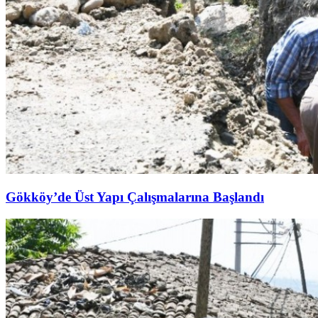
Gökköy’de Üst Yapı Çalışmalarına Başlandı