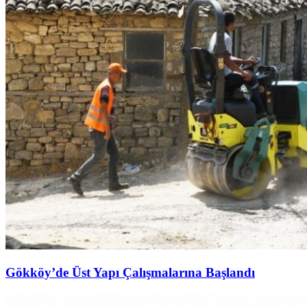
Gökköy’de Üst Yapı Çalışmalarına Başlandı