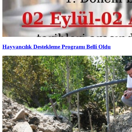
Hayvancılık Destekleme Programı Belli Oldu