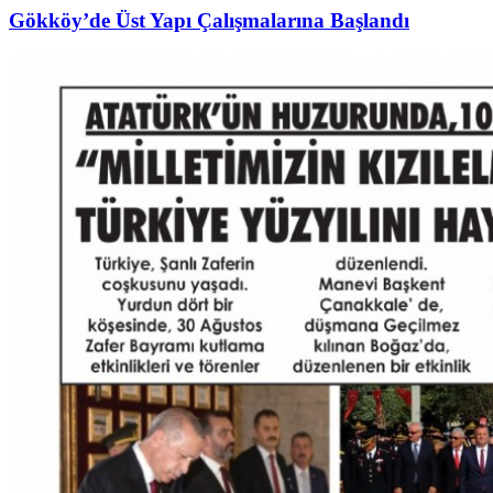
Gökköy’de Üst Yapı Çalışmalarına Başlandı