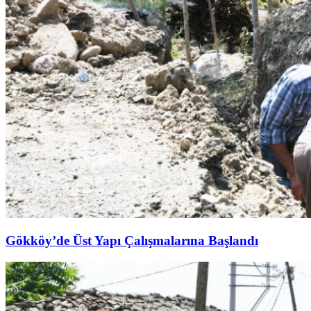
Gökköy’de Üst Yapı Çalışmalarına Başlandı