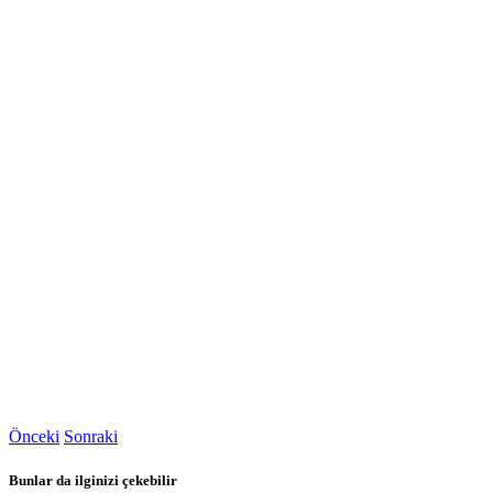
Önceki
Sonraki
Bunlar da ilginizi çekebilir