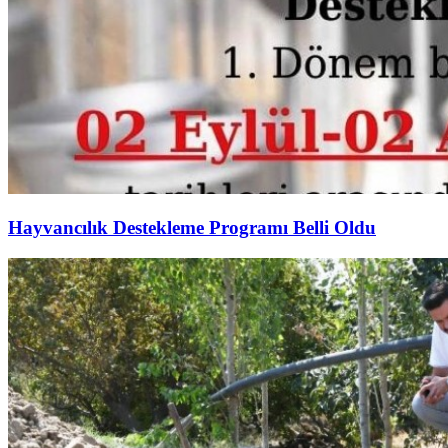
Hayvancılık Destekleme Programı Belli Oldu