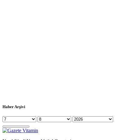
Haber Arşivi