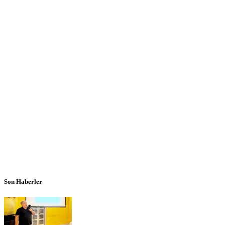
Son Haberler