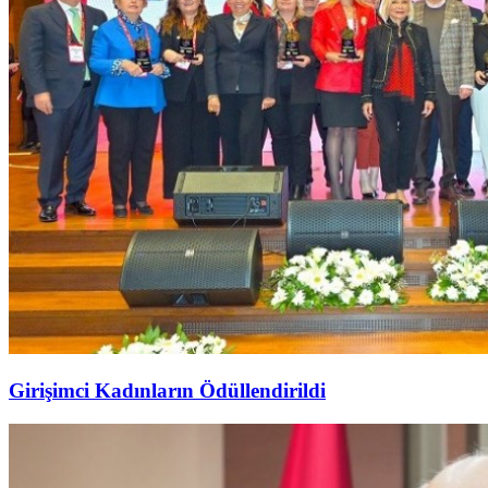
Girişimci Kadınların Ödüllendirildi