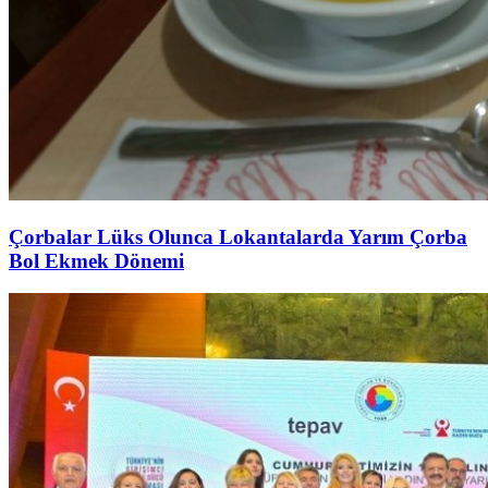
Çorbalar Lüks Olunca Lokantalarda Yarım Çorba
Bol Ekmek Dönemi