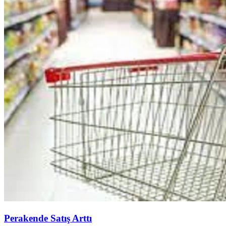
Perakende Satış Arttı