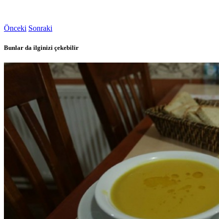
Önceki
Sonraki
Bunlar da ilginizi çekebilir