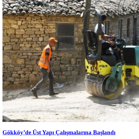
Gökköy’de Üst Yapı Çalışmalarına Başlandı