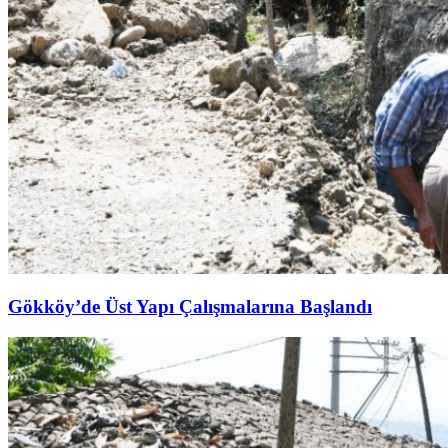
Gökköy’de Üst Yapı Çalışmalarına Başlandı