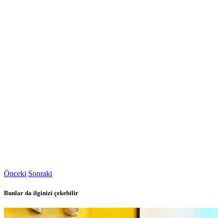
Önceki
Sonraki
Bunlar da ilginizi çekebilir