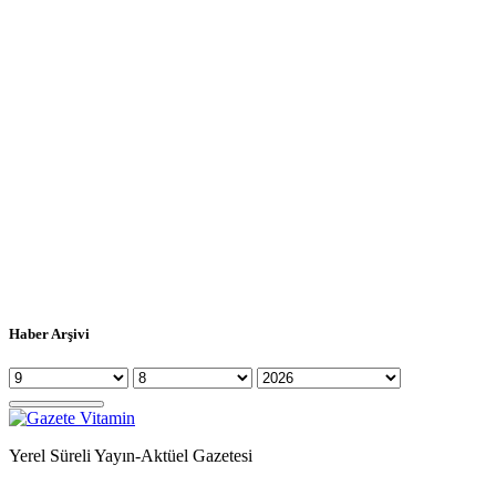
Haber Arşivi
Yerel Süreli Yayın-Aktüel Gazetesi