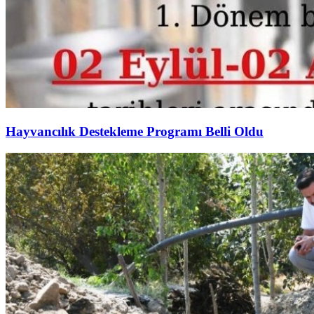
Hayvancılık Destekleme Programı Belli Oldu