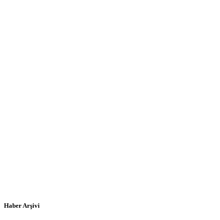
Haber Arşivi