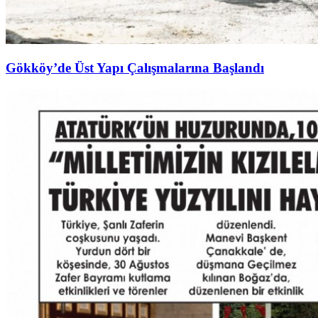
Gökköy’de Üst Yapı Çalışmalarına Başlandı