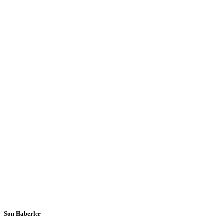
Son Haberler