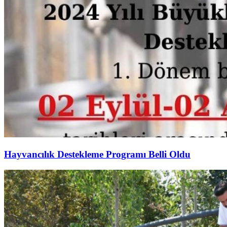
Hayvancılık Destekleme Programı Belli Oldu