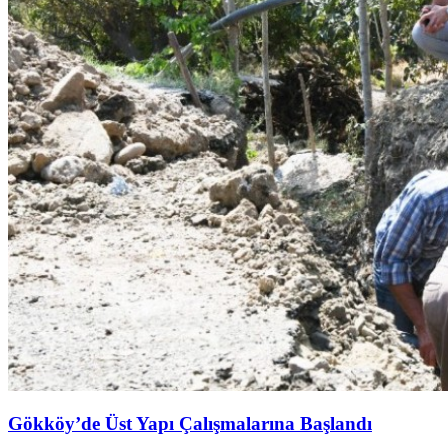
Gökköy’de Üst Yapı Çalışmalarına Başlandı