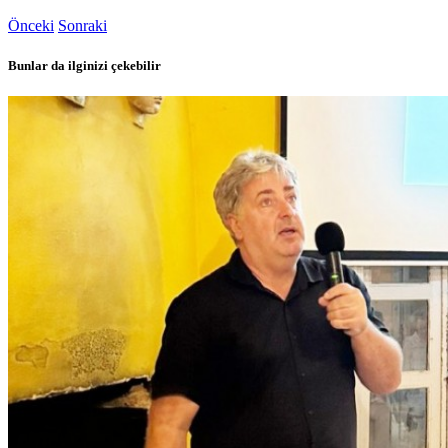
Önceki
Sonraki
Bunlar da ilginizi çekebilir