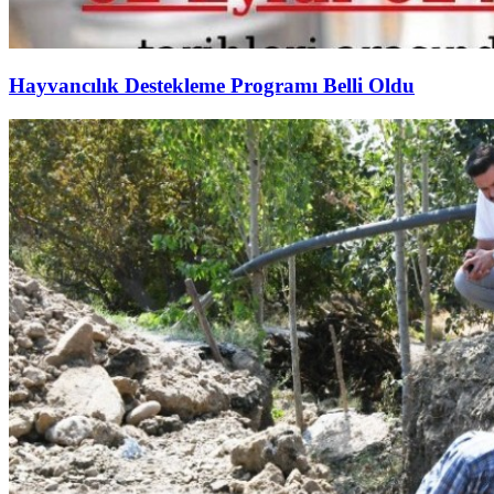
Hayvancılık Destekleme Programı Belli Oldu