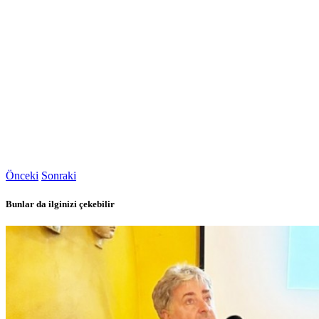
Önceki
Sonraki
Bunlar da ilginizi çekebilir