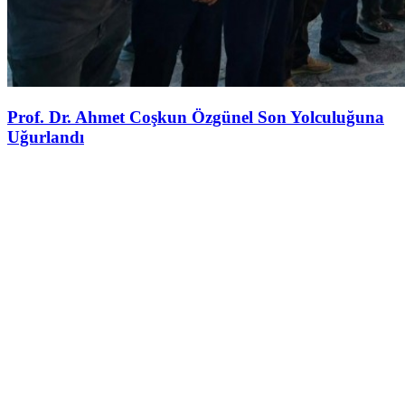
Prof. Dr. Ahmet Coşkun Özgünel Son Yolculuğuna
Uğurlandı