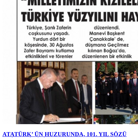
ATATÜRK’ ÜN HUZURUNDA, 101. YIL SÖZÜ