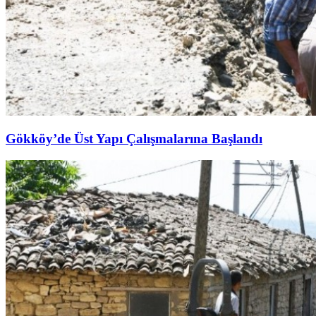
Gökköy’de Üst Yapı Çalışmalarına Başlandı