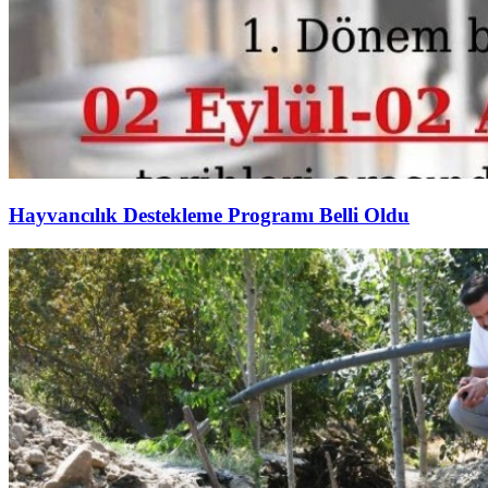
Hayvancılık Destekleme Programı Belli Oldu