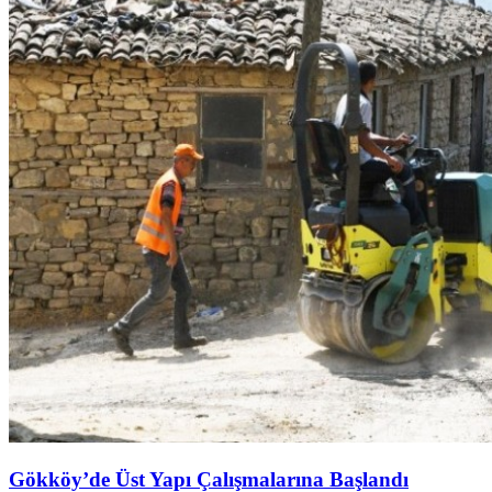
Gökköy’de Üst Yapı Çalışmalarına Başlandı