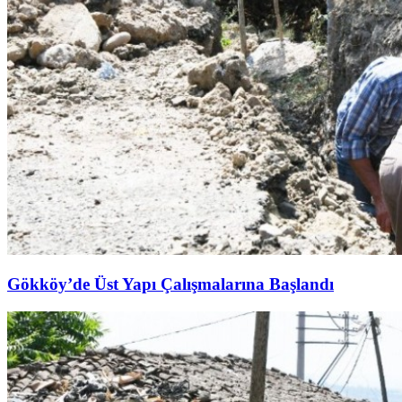
Gökköy’de Üst Yapı Çalışmalarına Başlandı