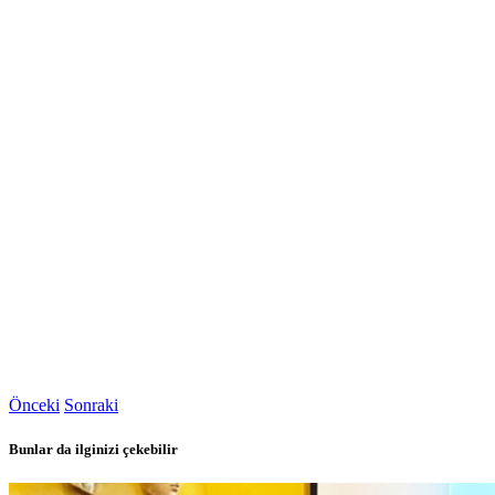
Önceki
Sonraki
Bunlar da ilginizi çekebilir