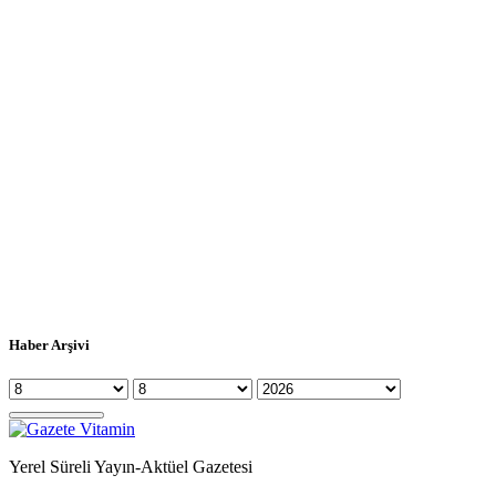
Haber Arşivi
Yerel Süreli Yayın-Aktüel Gazetesi