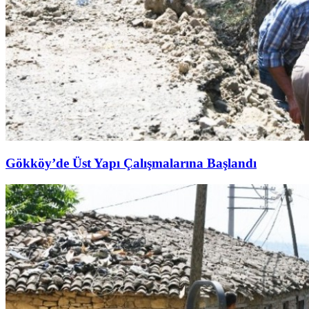
Gökköy’de Üst Yapı Çalışmalarına Başlandı