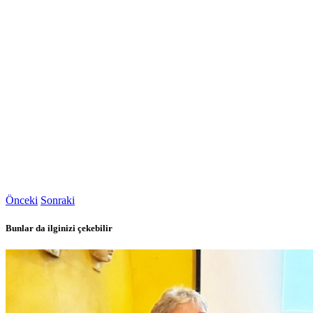
Önceki
Sonraki
Bunlar da ilginizi çekebilir