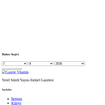
Haber Arşivi
Yerel Süreli Yayın-Aktüel Gazetesi
Sayfalar
İletişim
Künye