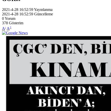
2021-4-28 16:52:59
Yayınlanma
2021-4-28 16:52:59
Güncelleme
0
Yorum
378
Gösterim
-
+
A
A