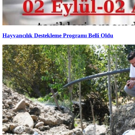
Hayvancılık Destekleme Programı Belli Oldu