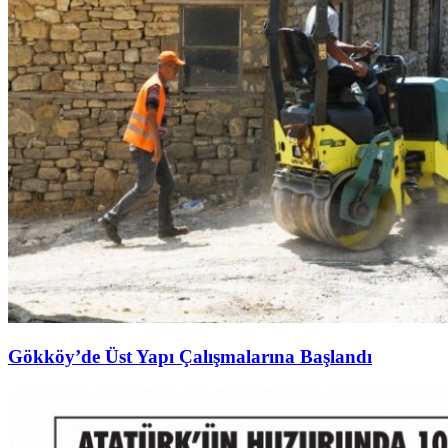
Gökköy’de Üst Yapı Çalışmalarına Başlandı