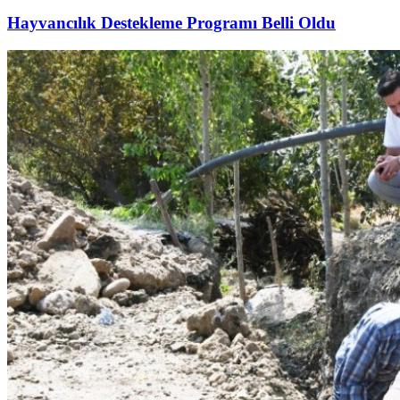
Hayvancılık Destekleme Programı Belli Oldu