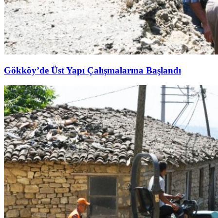
Gökköy’de Üst Yapı Çalışmalarına Başlandı