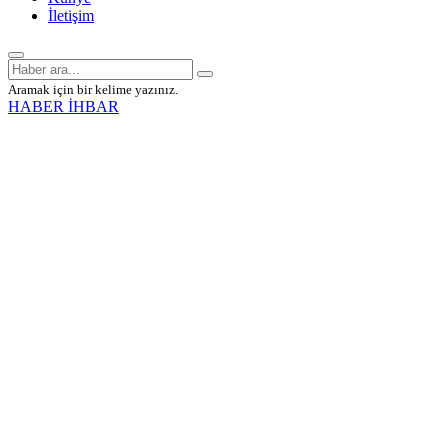
İletişim
Aramak için bir kelime yazınız.
HABER İHBAR