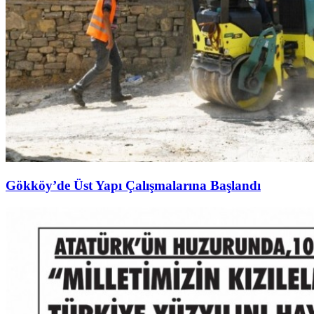
Gökköy’de Üst Yapı Çalışmalarına Başlandı