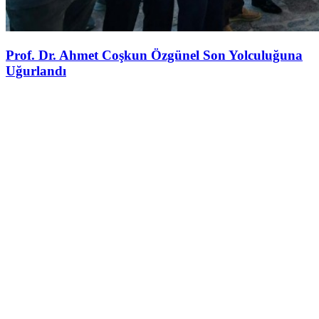
Prof. Dr. Ahmet Coşkun Özgünel Son Yolculuğuna
Uğurlandı