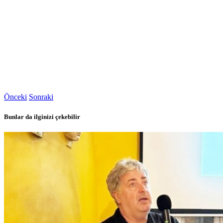
Önceki
Sonraki
Bunlar da ilginizi çekebilir