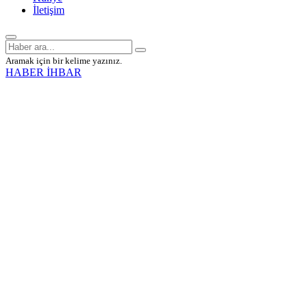
İletişim
Aramak için bir kelime yazınız.
HABER İHBAR