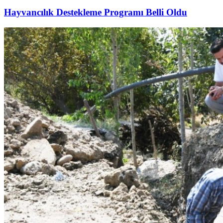
Hayvancılık Destekleme Programı Belli Oldu