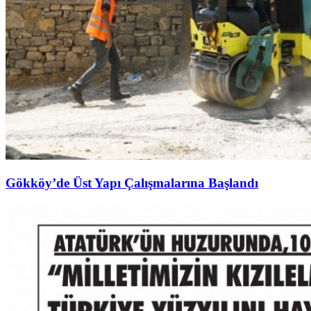
Gökköy’de Üst Yapı Çalışmalarına Başlandı