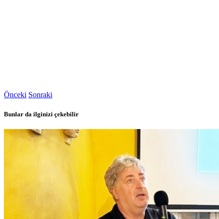
Önceki
Sonraki
Bunlar da ilginizi çekebilir