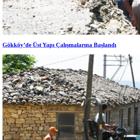
Gökköy’de Üst Yapı Çalışmalarına Başlandı