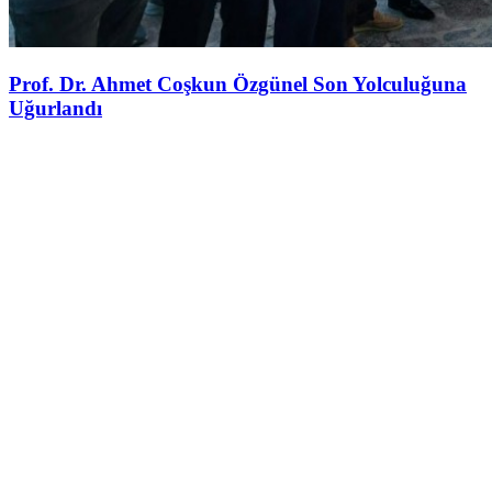
Prof. Dr. Ahmet Coşkun Özgünel Son Yolculuğuna
Uğurlandı