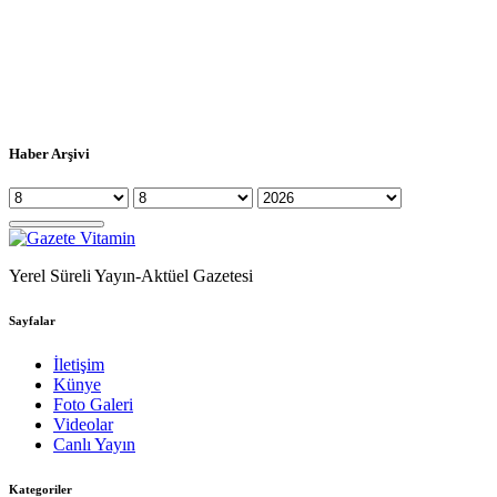
Haber Arşivi
Yerel Süreli Yayın-Aktüel Gazetesi
Sayfalar
İletişim
Künye
Foto Galeri
Videolar
Canlı Yayın
Kategoriler