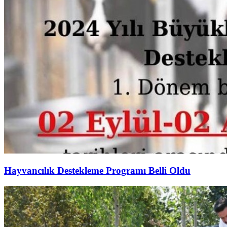
Hayvancılık Destekleme Programı Belli Oldu