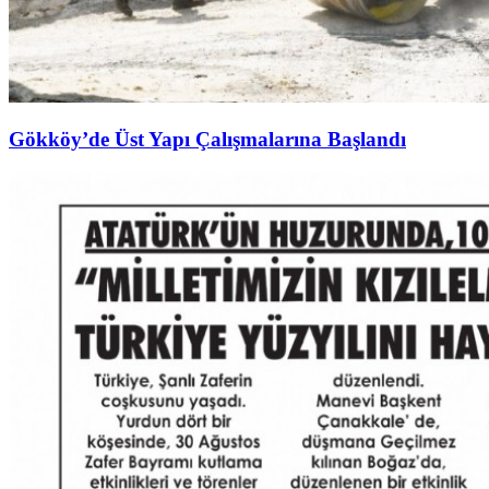
Gökköy’de Üst Yapı Çalışmalarına Başlandı