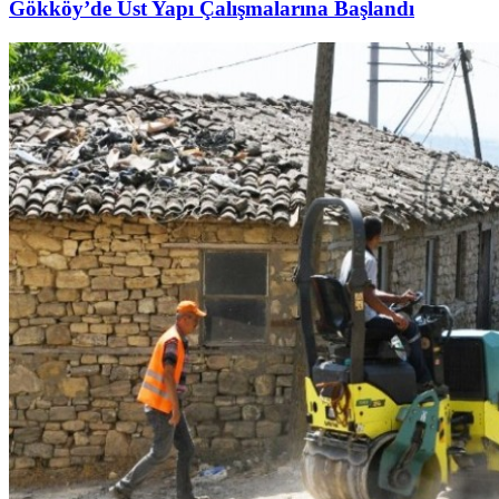
Gökköy’de Üst Yapı Çalışmalarına Başlandı