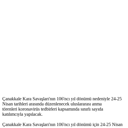
Çanakkale Kara Savaşları'nın 106'ncı yıl dönümü nedeniyle 24-25
Nisan tarihleri arasında düzenlenecek uluslararası anma
törenleri koronavirüs tedbirleri kapsamında sınırlı sayıda
katılımcıyla yapılacak.
Çanakkale Kara Savaşları'nın 106'ncı yıl dönümü için 24-25 Nisan