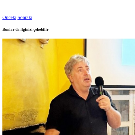
Önceki
Sonraki
Bunlar da ilginizi çekebilir