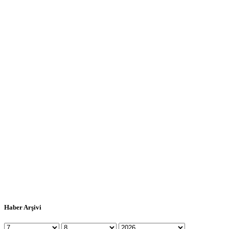
Haber Arşivi