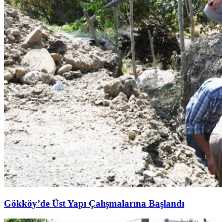
Gökköy’de Üst Yapı Çalışmalarına Başlandı