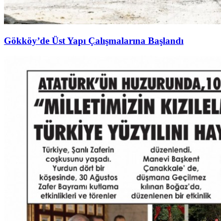
Gökköy’de Üst Yapı Çalışmalarına Başlandı