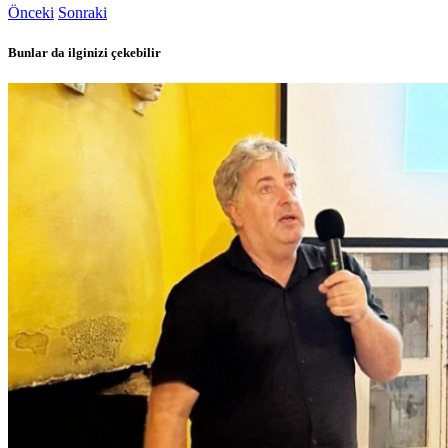
Önceki
Sonraki
Bunlar da ilginizi çekebilir