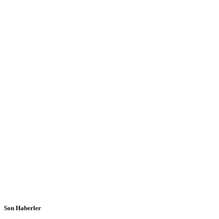
Son Haberler