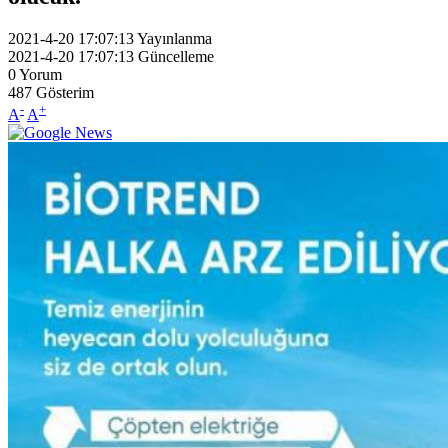
2021-4-20 17:07:13
Yayınlanma
2021-4-20 17:07:13
Güncelleme
0
Yorum
487
Gösterim
-
+
A
A