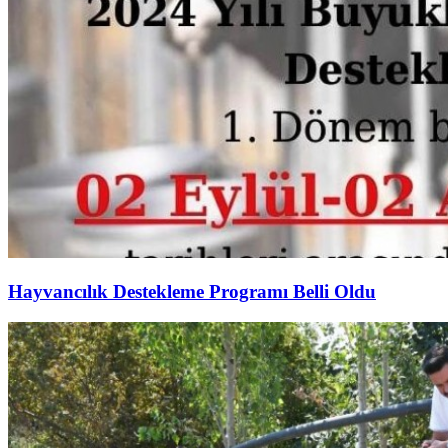
Hayvancılık Destekleme Programı Belli Oldu