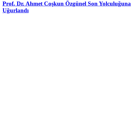
Prof. Dr. Ahmet Coşkun Özgünel Son Yolculuğuna
Uğurlandı