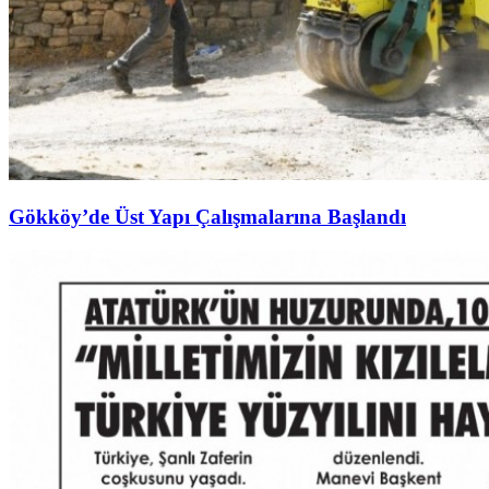
Gökköy’de Üst Yapı Çalışmalarına Başlandı