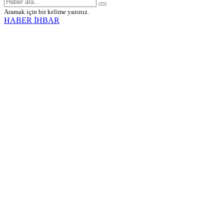
Aramak için bir kelime yazınız.
HABER İHBAR