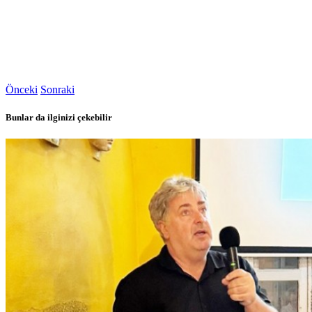
Önceki
Sonraki
Bunlar da ilginizi çekebilir