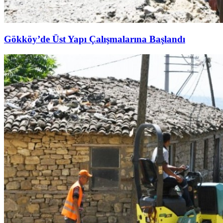
Gökköy’de Üst Yapı Çalışmalarına Başlandı