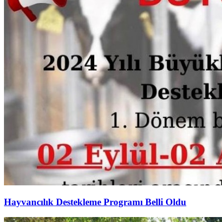
Hayvancılık Destekleme Programı Belli Oldu