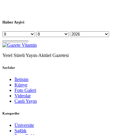
Haber Arşivi
Yerel Süreli Yayın-Aktüel Gazetesi
Sayfalar
İletişim
Künye
Foto Galeri
Videolar
Canlı Yayın
Kategoriler
Üniversite
Sağlık