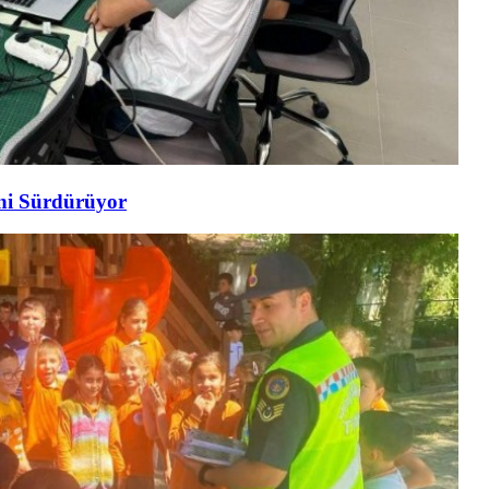
ini Sürdürüyor