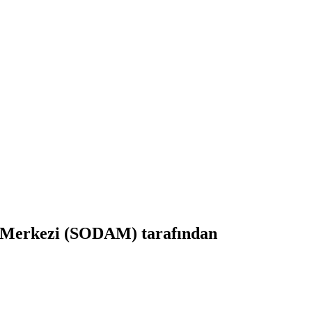
a Merkezi (SODAM) tarafından