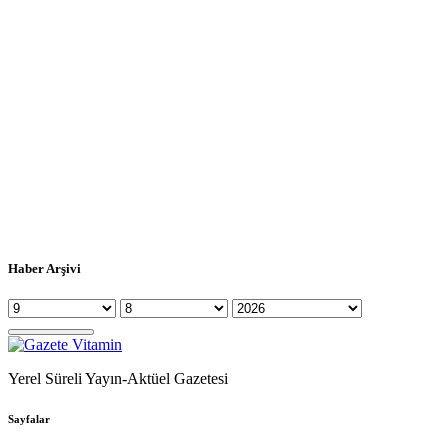
Haber Arşivi
Yerel Süreli Yayın-Aktüel Gazetesi
Sayfalar