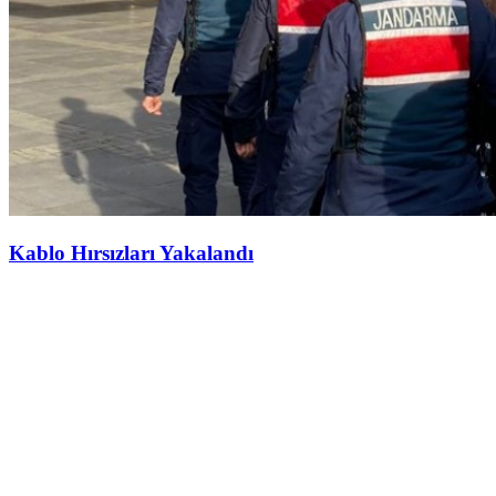
Kablo Hırsızları Yakalandı