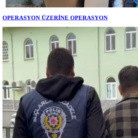
OPERASYON ÜZERİNE OPERASYON