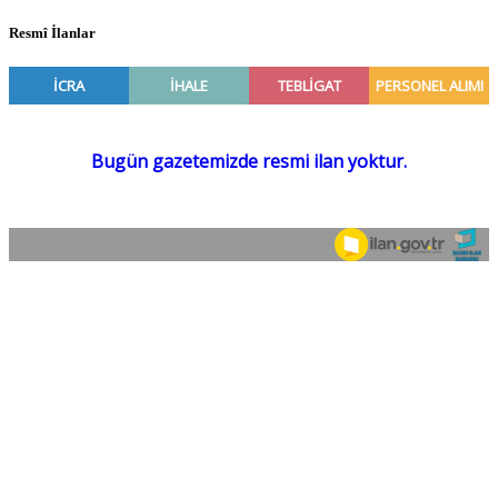
Resmî İlanlar