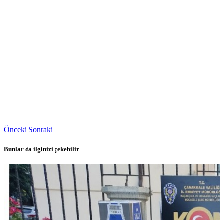
Önceki
Sonraki
Bunlar da ilginizi çekebilir