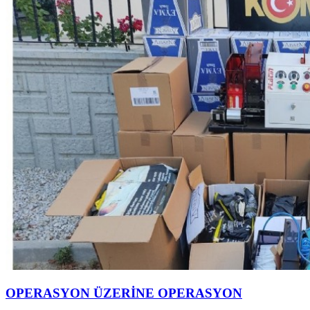
OPERASYON ÜZERİNE OPERASYON