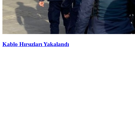
Kablo Hırsızları Yakalandı