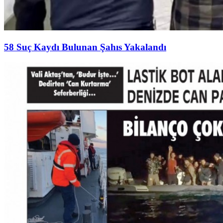
58 Suç Kaydı Bulunan Şahıs Yakalandı