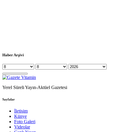
Haber Arşivi
Yerel Süreli Yayın-Aktüel Gazetesi
Sayfalar
İletişim
Künye
Foto Galeri
Videolar