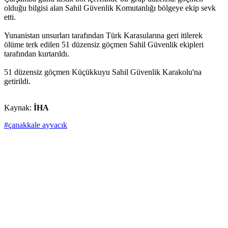
olduğu bilgisi alan Sahil Güvenlik Komutanlığı bölgeye ekip sevk
etti.
Yunanistan unsurları tarafından Türk Karasularına geri itilerek
ölüme terk edilen 51 düzensiz göçmen Sahil Güvenlik ekipleri
tarafından kurtarıldı.
51 düzensiz göçmen Küçükkuyu Sahil Güvenlik Karakolu'na
getirildi.
Kaynak:
İHA
#çanakkale ayvacık