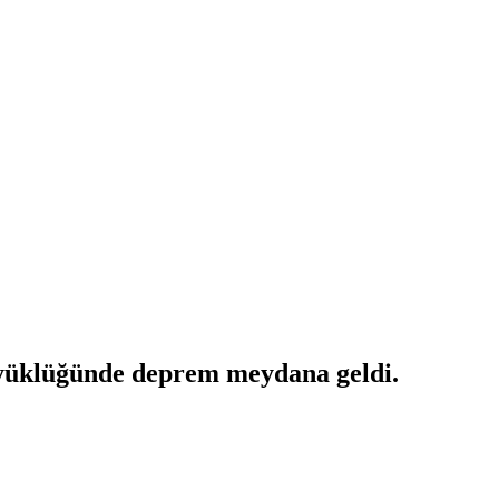
büyüklüğünde deprem meydana geldi.