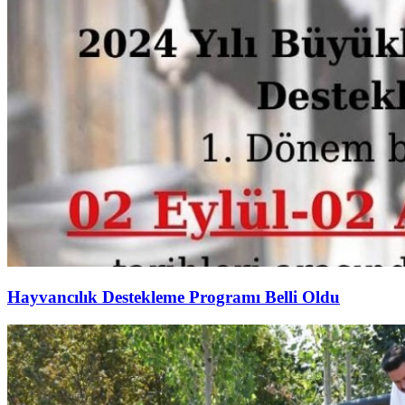
Hayvancılık Destekleme Programı Belli Oldu