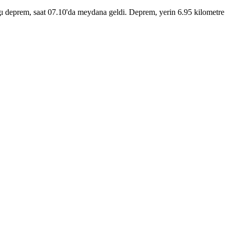
ı deprem, saat 07.10'da meydana geldi. Deprem, yerin 6.95 kilometre