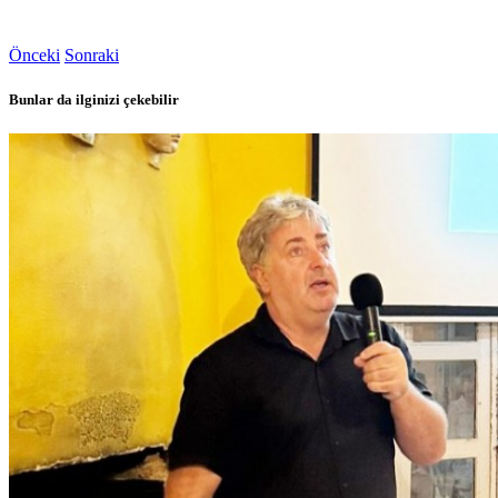
Önceki
Sonraki
Bunlar da ilginizi çekebilir