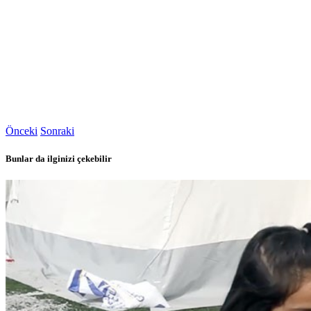
Önceki
Sonraki
Bunlar da ilginizi çekebilir