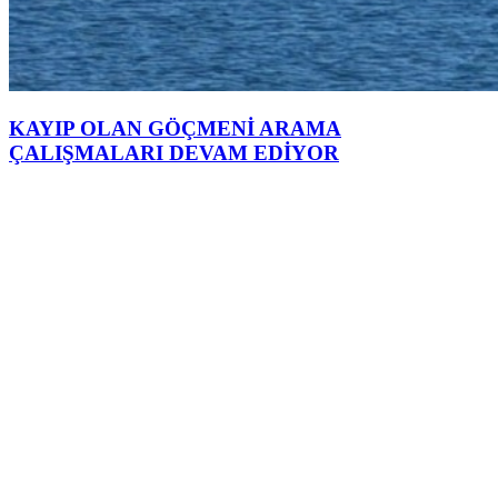
KAYIP OLAN GÖÇMENİ ARAMA
ÇALIŞMALARI DEVAM EDİYOR