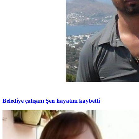
Belediye çalışanı Şen hayatını kaybetti