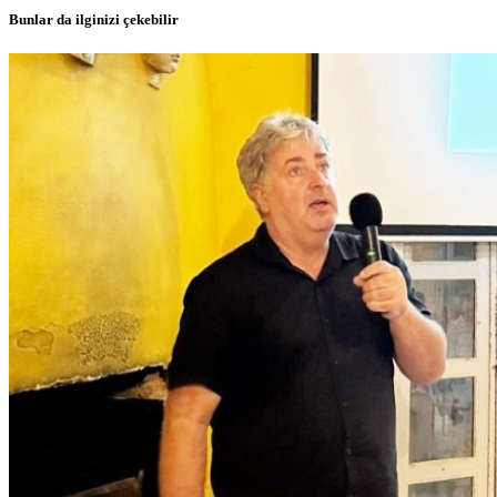
Bunlar da ilginizi çekebilir