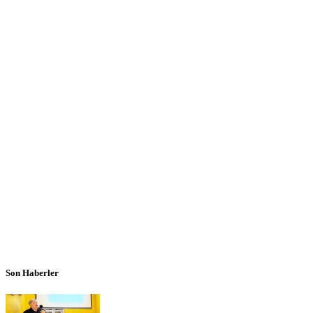
Son Haberler