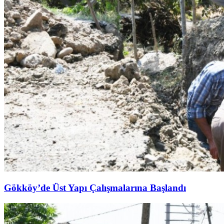
Gökköy’de Üst Yapı Çalışmalarına Başlandı