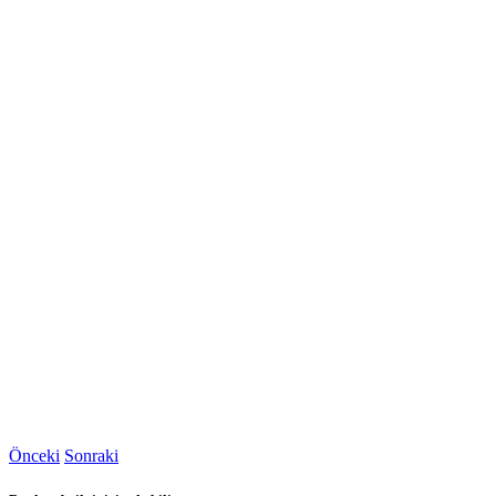
Önceki
Sonraki