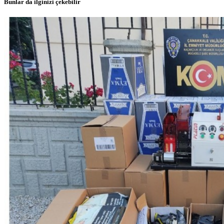
Bunlar da ilginizi çekebilir