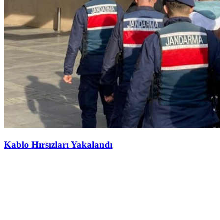
Kablo Hırsızları Yakalandı