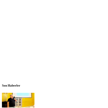
Son Haberler