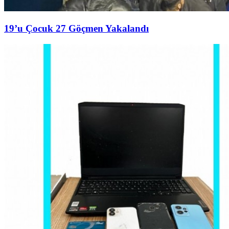
19’u Çocuk 27 Göçmen Yakalandı