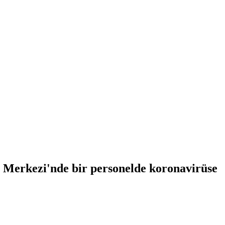
 Merkezi'nde bir personelde koronavirüse