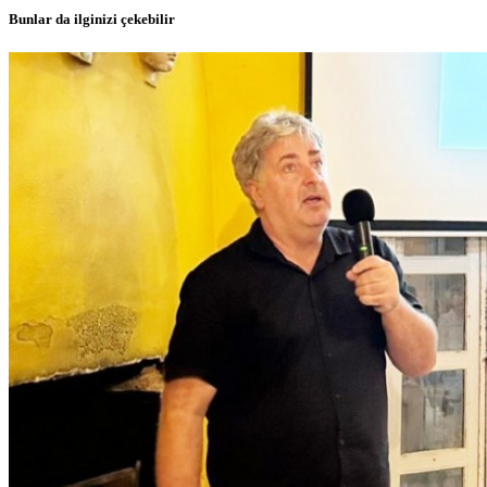
Bunlar da ilginizi çekebilir