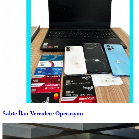
Sahte İlan Verenlere Operasyon