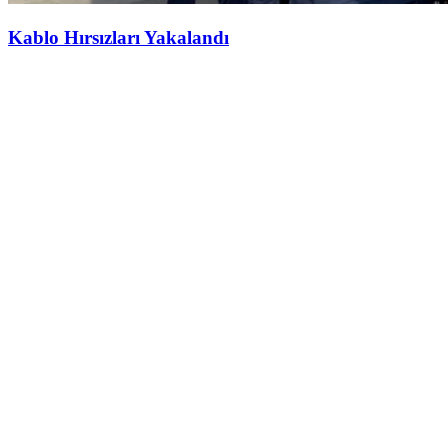
Kablo Hırsızları Yakalandı