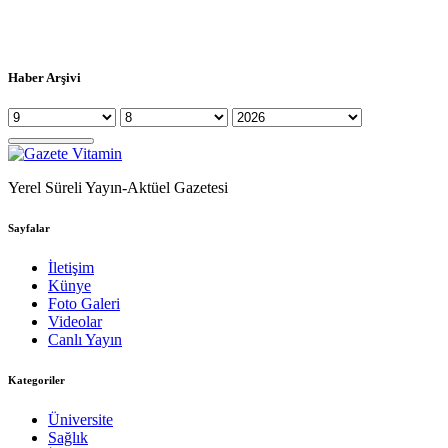
Haber Arşivi
Yerel Süreli Yayın-Aktüel Gazetesi
Sayfalar
İletişim
Künye
Foto Galeri
Videolar
Canlı Yayın
Kategoriler
Üniversite
Sağlık