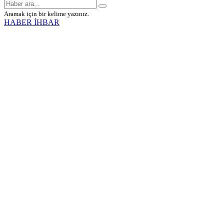
Aramak için bir kelime yazınız.
HABER İHBAR