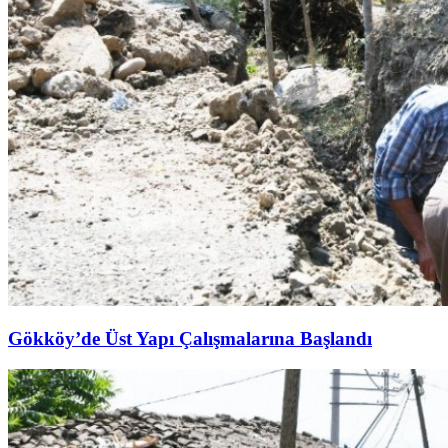
Gökköy’de Üst Yapı Çalışmalarına Başlandı