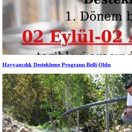
Hayvancılık Destekleme Programı Belli Oldu