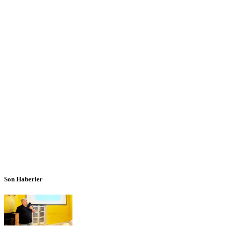
Son Haberler