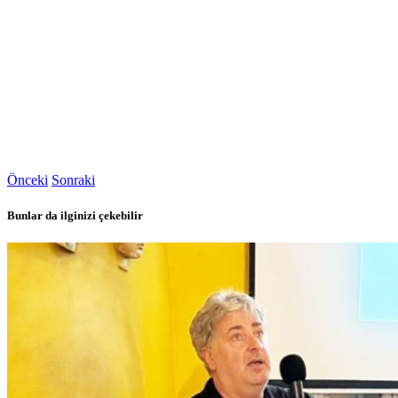
Önceki
Sonraki
Bunlar da ilginizi çekebilir