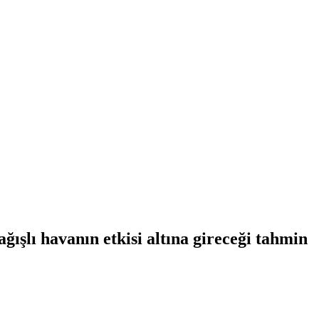
ışlı havanın etkisi altına gireceği tahmin