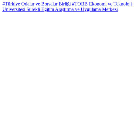
#Türkiye Odalar ve Borsalar Birliği
#TOBB Ekonomi ve Teknoloji
Üniversitesi Sürekli Eğitim Araştırma ve Uygulama Merkezi