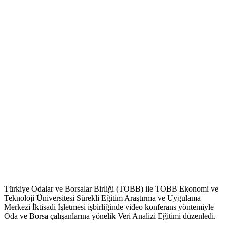
Türkiye Odalar ve Borsalar Birliği (TOBB) ile TOBB Ekonomi ve
Teknoloji Üniversitesi Sürekli Eğitim Araştırma ve Uygulama
Merkezi İktisadi İşletmesi işbirliğinde video konferans yöntemiyle
Oda ve Borsa çalışanlarına yönelik Veri Analizi Eğitimi düzenledi.