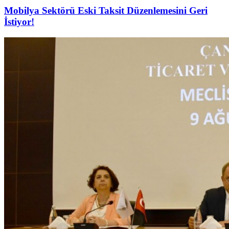
Mobilya Sektörü Eski Taksit Düzenlemesini Geri
İstiyor!