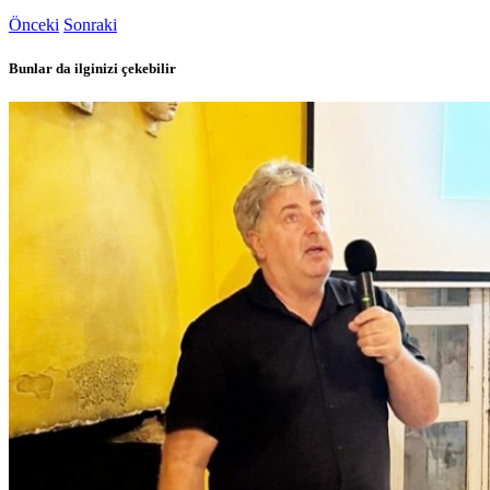
Önceki
Sonraki
Bunlar da ilginizi çekebilir