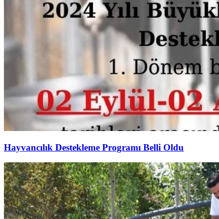
Hayvancılık Destekleme Programı Belli Oldu