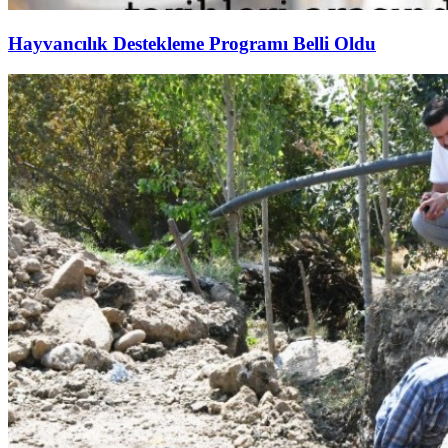
Hayvancılık Destekleme Programı Belli Oldu