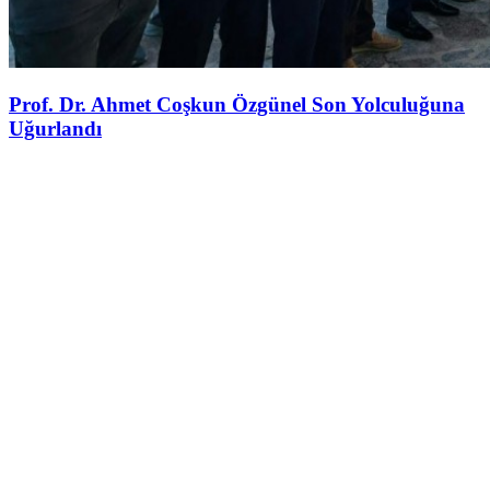
Prof. Dr. Ahmet Coşkun Özgünel Son Yolculuğuna
Uğurlandı