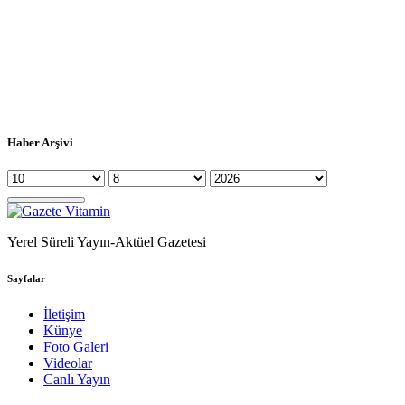
Haber Arşivi
Yerel Süreli Yayın-Aktüel Gazetesi
Sayfalar
İletişim
Künye
Foto Galeri
Videolar
Canlı Yayın