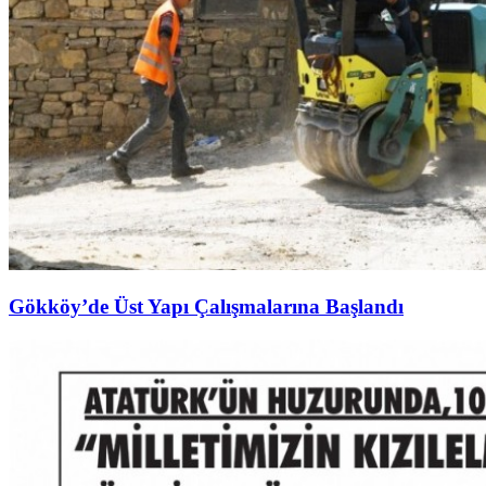
Gökköy’de Üst Yapı Çalışmalarına Başlandı