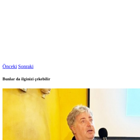
Önceki
Sonraki
Bunlar da ilginizi çekebilir