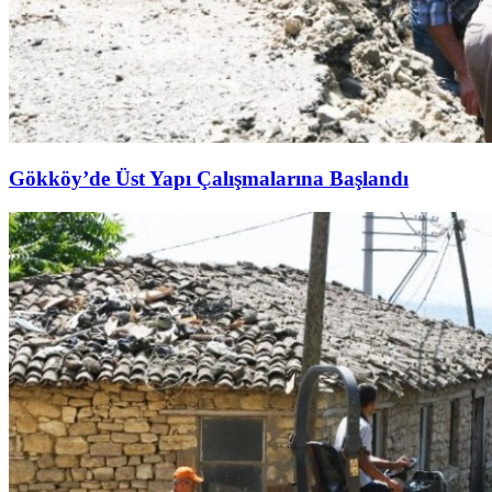
Gökköy’de Üst Yapı Çalışmalarına Başlandı